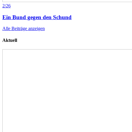
2/26
Ein Bund gegen den Schund
Alle Beiträge anzeigen
Aktuell