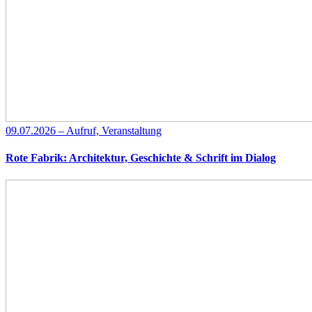
09.07.2026 – Aufruf, Veranstaltung
Rote Fabrik: Architektur, Geschichte & Schrift im Dialog