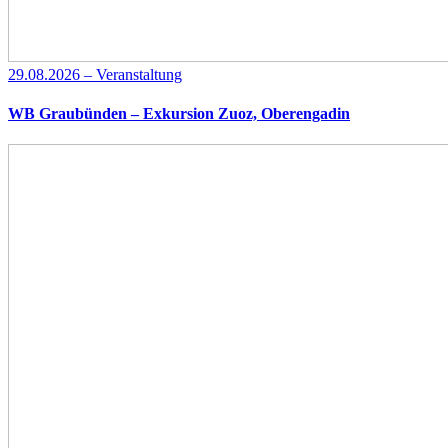
29.08.2026 – Veranstaltung
WB Graubünden – Exkursion Zuoz, Oberengadin