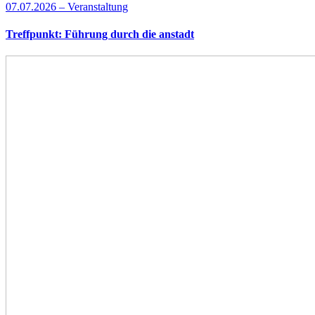
07.07.2026 – Veranstaltung
Treffpunkt: Führung durch die anstadt