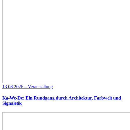
13.08.2026 – Veranstaltung
Ka-We-De: Ein Rundgang durch Architektur, Farbwelt und
Signaletik