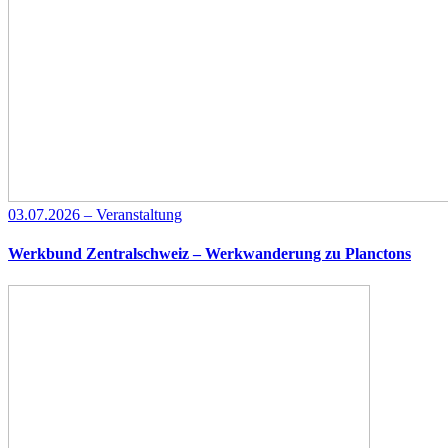
03.07.2026 – Veranstaltung
Werkbund Zentralschweiz – Werkwanderung zu Planctons