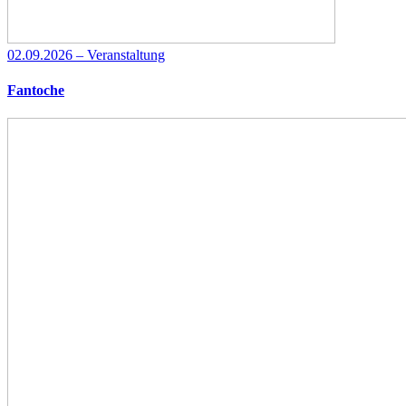
02.09.2026 – Veranstaltung
Fantoche