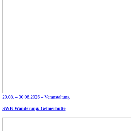
29.08. – 30.08.2026 – Veranstaltung
SWB-Wanderung: Gelmerhütte