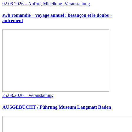
02.08.2026 – Aufruf, Mitteilung, Veranstaltung
swb romandie – voyage annuel : besançon et le doubs –
autrement
25.08.2026 – Veranstaltung
AUSGEBUCHT / Führung Museum Langmatt Baden